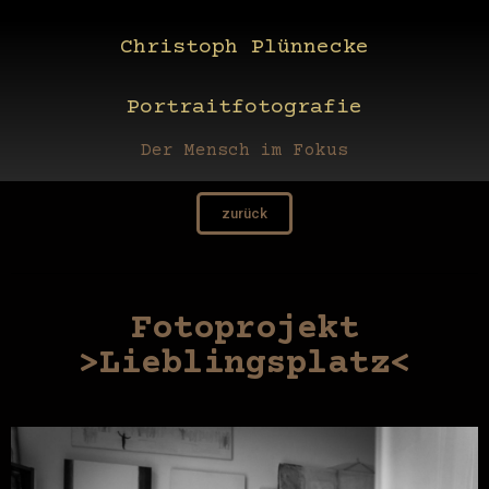
Christoph Plünnecke
Portraitfotografie
Der Mensch im Fokus
zurück
Fotoprojekt
>Lieblingsplatz<