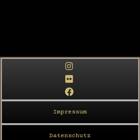
Impressum
Datenschutz