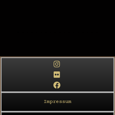
Impressum